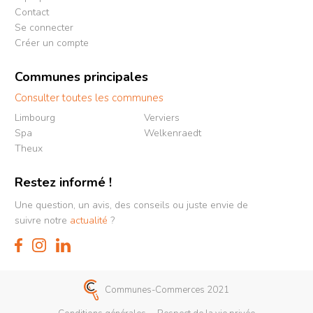
Contact
Se connecter
Créer un compte
Communes principales
Consulter toutes les communes
Limbourg
Verviers
Spa
Welkenraedt
Theux
Restez informé !
Une question, un avis, des conseils ou juste envie de
suivre notre
actualité
?
Communes-Commerces 2021