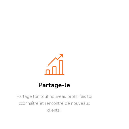
Partage-le
Partage ton tout nouveau profil, fais toi
cconnaître et rencontre de nouveaux
clients !