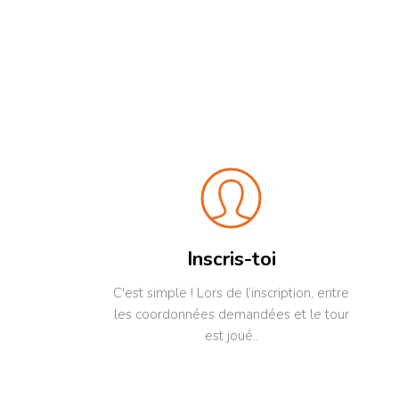
Inscris-toi
C'est simple ! Lors de l’inscription, entre
les coordonnées demandées et le tour
est joué..