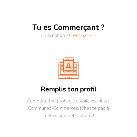
Tu es Commerçant ?
C’est par ici !
L’inscription ?
Remplis ton profil
Complète ton profil et te voilà inscrit sur
Communes-Commerces. N'hésite pas à
mettre une belle photo !