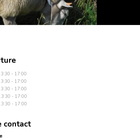
rture
13:30 - 17:00
13:30 - 17:00
13:30 - 17:00
13:30 - 17:00
13:30 - 17:00
e contact
e