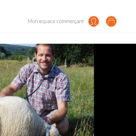
Mon espace commerçant