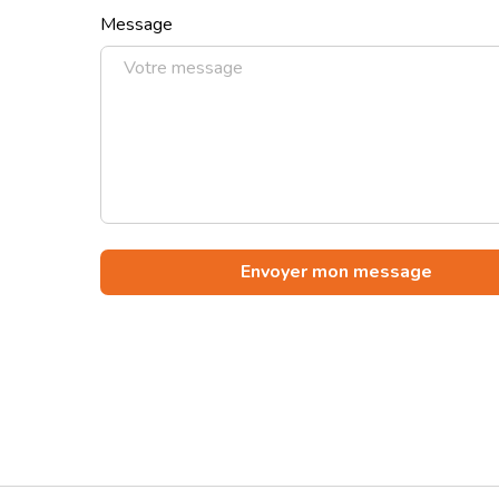
Message