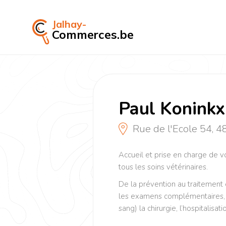
Jalhay-
Commerces.be
Paul Koninkx
Rue de l'Ecole 54, 4
Accueil et prise en charge de v
tous les soins vétérinaires.
De la prévention au traitement 
les examens complémentaires, (
sang) la chirurgie, l’hospitalisati