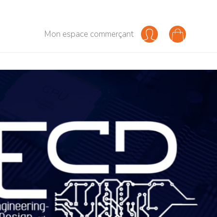
Mon espace commerçant