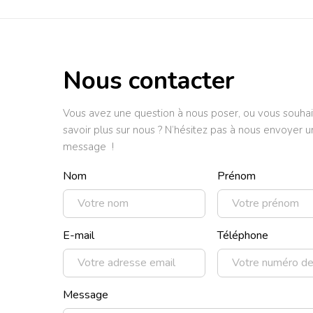
Nous contacter
Vous avez une question à nous poser, ou vous souhai
savoir plus sur nous ? N’hésitez pas à nous envoyer u
message !
Nom
Prénom
E-mail
Téléphone
Message