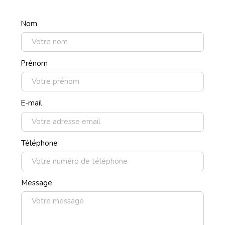
Nom
Prénom
E-mail
Téléphone
Message