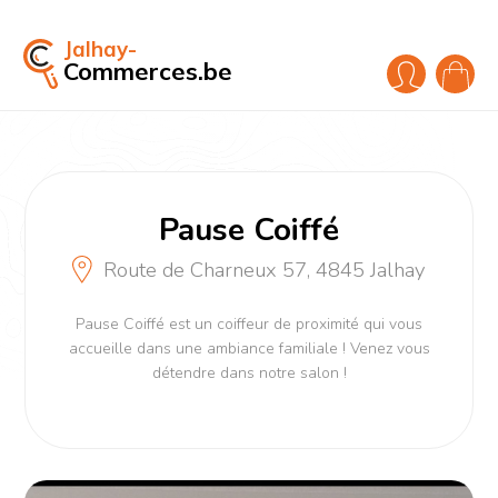
Jalhay-
Commerces.be
Pause Coiffé
Route de Charneux 57, 4845 Jalhay
Pause Coiffé est un coiffeur de proximité qui vous
accueille dans une ambiance familiale ! Venez vous
détendre dans notre salon !