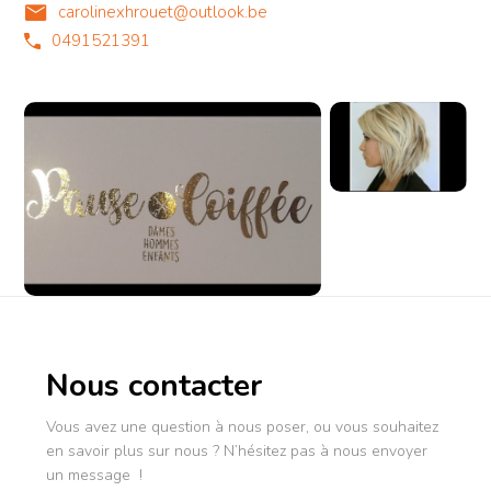
carolinexhrouet@outlook.be
0491521391
Nous contacter
Vous avez une question à nous poser, ou vous souhaitez
en savoir plus sur nous ? N’hésitez pas à nous envoyer
un message !