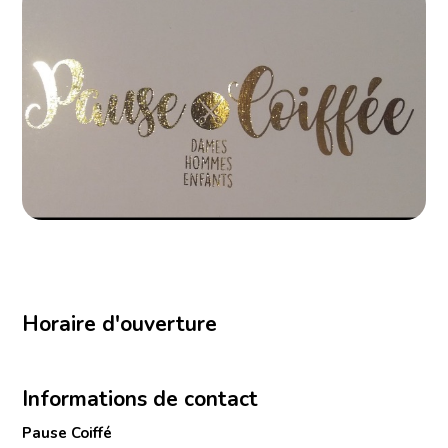
Horaire d'ouverture
Informations de contact
Pause Coiffé