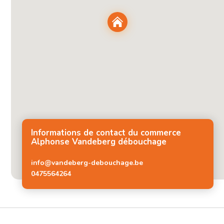
Informations de contact du commerce
Alphonse Vandeberg débouchage
info@vandeberg-debouchage.be
0475564264