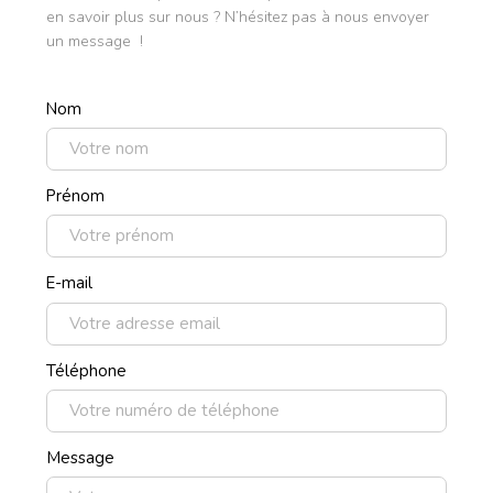
en savoir plus sur nous ? N’hésitez pas à nous envoyer
un message !
Nom
Prénom
E-mail
Téléphone
Message