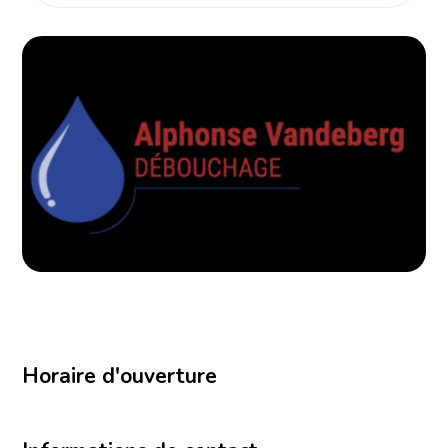
Horaire d'ouverture