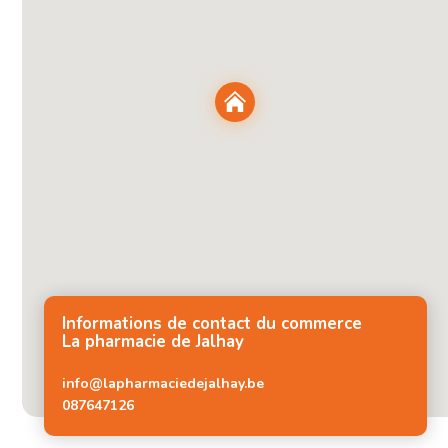
Informations de contact du commerce
La pharmacie de Jalhay
info@lapharmaciedejalhay.be
087647126