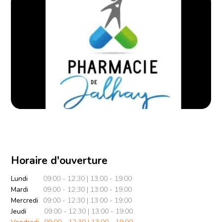
Horaire d'ouverture
Lundi
09:00 - 12:30 | 13:00 - 19:00
Mardi
09:00 - 12:30 | 13:00 - 19:00
Mercredi
09:00 - 12:30 | 13:00 - 19:00
Jeudi
09:00 - 12:30 | 13:00 - 19:00