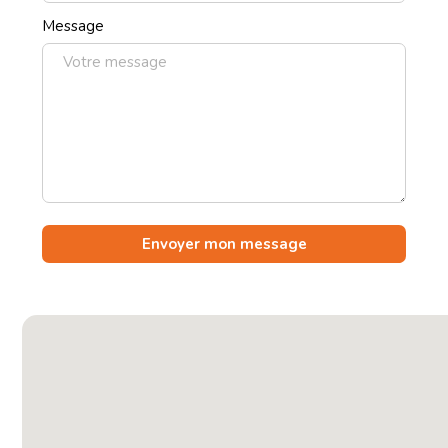
Message