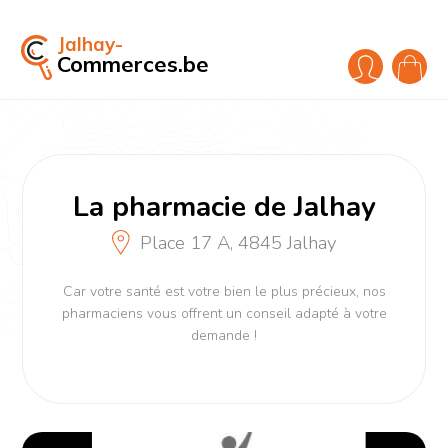
Jalhay-
Commerces.be
La pharmacie de Jalhay
Place 17 A, 4845 Jalhay
Car votre santé est votre bien le plus précieux, nos
pharmaciens vous offrent un conseil adapté à votre
demande !