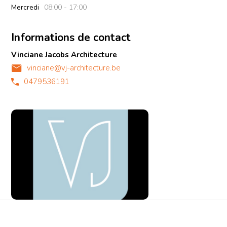
Mercredi
08:00 - 17:00
Informations de contact
Vinciane Jacobs Architecture
vinciane@vj-architecture.be
0479536191