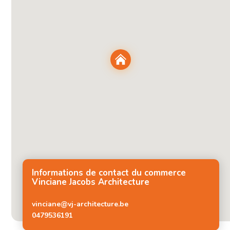
Informations de contact du commerce
Vinciane Jacobs Architecture
vinciane@vj-architecture.be
0479536191