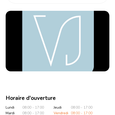
Horaire d'ouverture
Lundi
08:00 - 17:00
Jeudi
08:00 - 17:00
Mardi
08:00 - 17:00
Vendredi
08:00 - 17:00