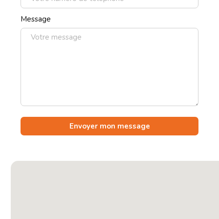
Message