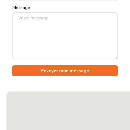
Message