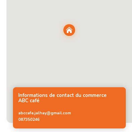
Informations de contact du commerce
ABC café
abccafe.jalhay@gmail.com
087350246