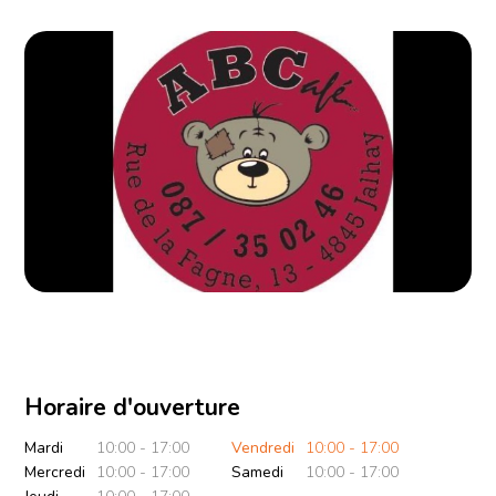
Horaire d'ouverture
Mardi
10:00 - 17:00
Vendredi
10:00 - 17:00
Mercredi
10:00 - 17:00
Samedi
10:00 - 17:00