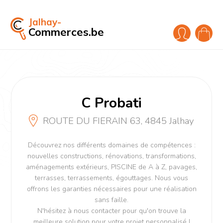
Jalhay-
Commerces.be
C Probati
ROUTE DU FIERAIN 63, 4845 Jalhay
Découvrez nos différents domaines de compétences :
nouvelles constructions, rénovations, transformations,
aménagements extérieurs, PISCINE de A à Z, pavages,
terrasses, terrassements, égouttages. Nous vous
offrons les garanties nécessaires pour une réalisation
sans faille.
N'hésitez à nous contacter pour qu'on trouve la
meilleure solution pour votre projet personnalisé !