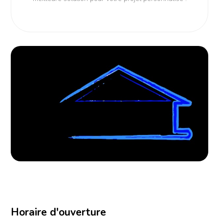
Horaire d'ouverture