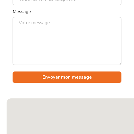
Message