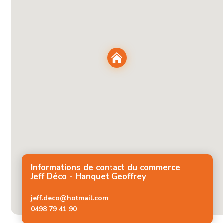
Informations de contact du commerce
Jeff Déco - Hanquet Geoffrey
jeff.deco@hotmail.com
0498 79 41 90