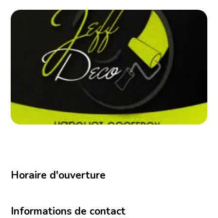
Horaire d'ouverture
Informations de contact