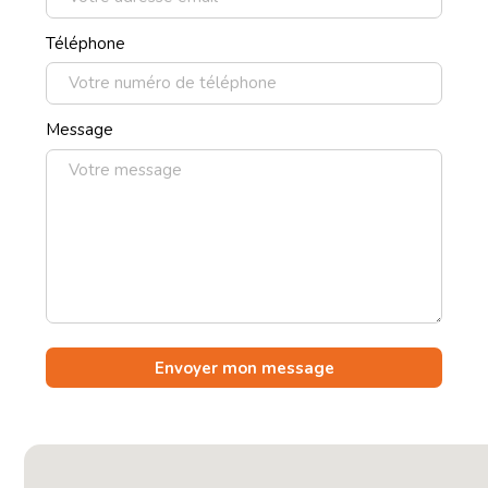
Téléphone
Message