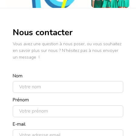
Nous contacter
Vous avez une question à nous poser, ou vous souhaitez
en savoir plus sur nous ? N’hésitez pas à nous envoyer
un message !
Nom
Prénom
E-mail