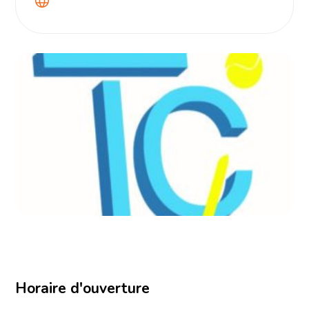
Horaire d'ouverture