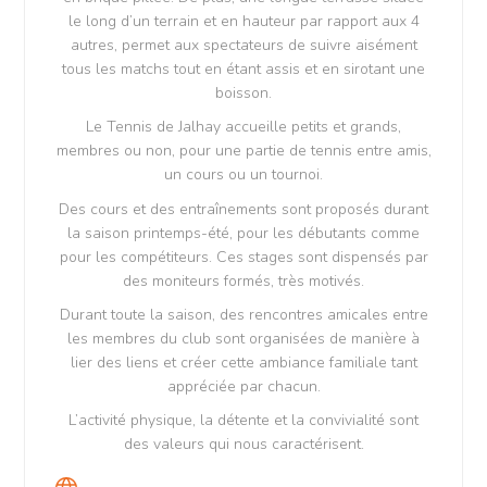
le long d’un terrain et en hauteur par rapport aux 4
autres, permet aux spectateurs de suivre aisément
tous les matchs tout en étant assis et en sirotant une
boisson.
Le Tennis de Jalhay accueille petits et grands,
membres ou non, pour une partie de tennis entre amis,
un cours ou un tournoi.
Des cours et des entraînements sont proposés durant
la saison printemps-été, pour les débutants comme
pour les compétiteurs. Ces stages sont dispensés par
des moniteurs formés, très motivés.
Durant toute la saison, des rencontres amicales entre
les membres du club sont organisées de manière à
lier des liens et créer cette ambiance familiale tant
appréciée par chacun.
L’activité physique, la détente et la convivialité sont
des valeurs qui nous caractérisent.